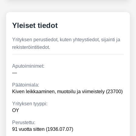
Yleiset tiedot
Yrityksen perustiedot, kuten yhteystiedot, sijainti ja
rekisteröintitiedot.
Aputoiminimet:
—
Päätoimiala:
Kiven leikkaaminen, muotoilu ja viimeistely (23700)
Yrityksen tyyppi:
OY
Perustettu:
91 vuotta sitten (1936.07.07)