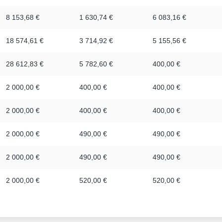
8 153,68 €
1 630,74 €
6 083,16 €
18 574,61 €
3 714,92 €
5 155,56 €
28 612,83 €
5 782,60 €
400,00 €
2 000,00 €
400,00 €
400,00 €
2 000,00 €
400,00 €
400,00 €
2 000,00 €
490,00 €
490,00 €
2 000,00 €
490,00 €
490,00 €
2 000,00 €
520,00 €
520,00 €