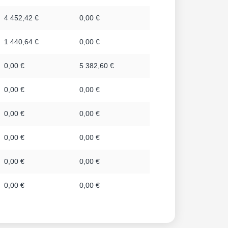
4 452,42 €
0,00 €
1 440,64 €
0,00 €
0,00 €
5 382,60 €
0,00 €
0,00 €
0,00 €
0,00 €
0,00 €
0,00 €
0,00 €
0,00 €
0,00 €
0,00 €