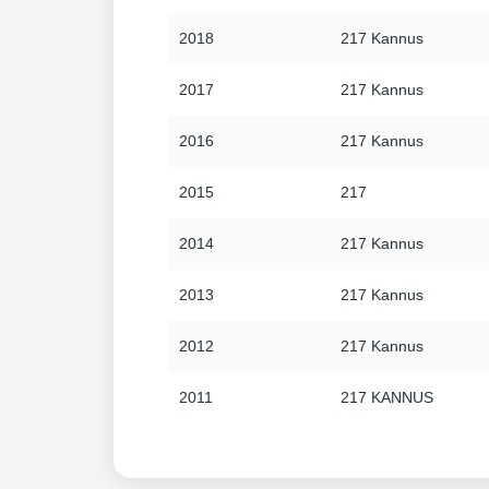
2018
217 Kannus
2017
217 Kannus
2016
217 Kannus
2015
217
2014
217 Kannus
2013
217 Kannus
2012
217 Kannus
2011
217 KANNUS