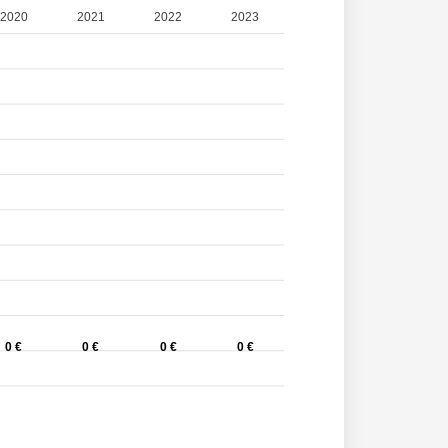
2020
2021
2022
2023
0 €
0 €
0 €
0 €