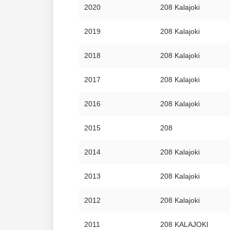
2020
208 Kalajoki
2019
208 Kalajoki
2018
208 Kalajoki
2017
208 Kalajoki
2016
208 Kalajoki
2015
208
2014
208 Kalajoki
2013
208 Kalajoki
2012
208 Kalajoki
2011
208 KALAJOKI