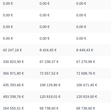
0,00 €
0,00 €
0,00 €
0,00 €
0,00 €
0,00 €
0,00 €
0,00 €
0,00 €
0,00 €
0,00 €
0,00 €
42 247,16 €
8 424,45 €
8 449,43 €
330 823,90 €
67 238,37 €
67 279,98 €
356 971,80 €
72 557,52 €
72 608,76 €
435 393,66 €
108 129,86 €
106 671,45 €
493 338,76 €
120 819,01 €
120 819,00 €
264 555,51 €
68 738,60 €
68 738,60 €