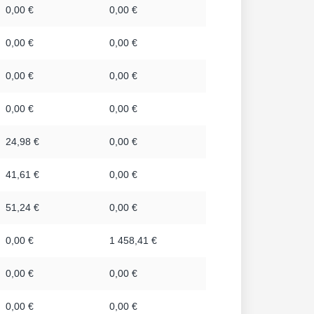
0,00 €
0,00 €
0,00 €
0,00 €
0,00 €
0,00 €
0,00 €
0,00 €
24,98 €
0,00 €
41,61 €
0,00 €
51,24 €
0,00 €
0,00 €
1 458,41 €
0,00 €
0,00 €
0,00 €
0,00 €