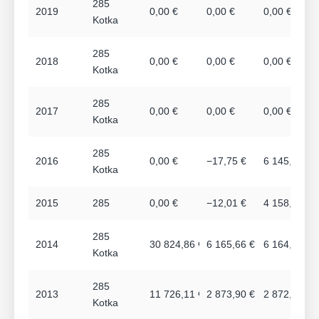
285
2019
0,00 €
0,00 €
0,00 €
Kotka
285
2018
0,00 €
0,00 €
0,00 €
Kotka
285
2017
0,00 €
0,00 €
0,00 €
Kotka
285
2016
0,00 €
−17,75 €
6 145,92 €
Kotka
2015
285
0,00 €
−12,01 €
4 158,60 €
285
2014
30 824,86 €
6 165,66 €
6 164,97 €
Kotka
285
2013
11 726,11 €
2 873,90 €
2 872,90 €
Kotka