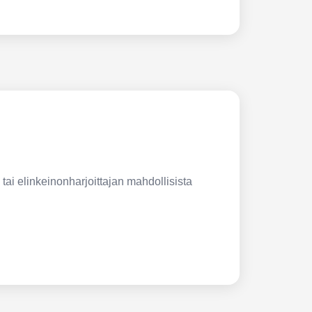
 tai elinkeinonharjoittajan mahdollisista