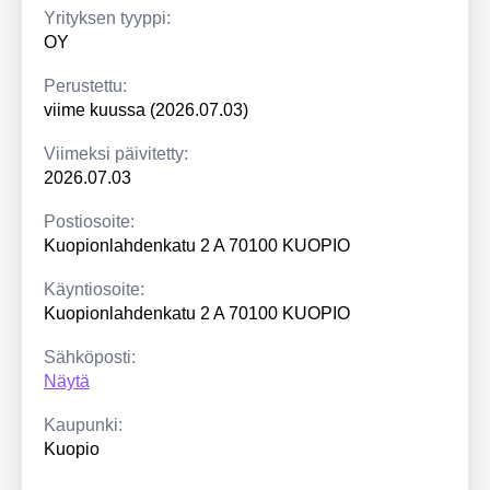
Yrityksen tyyppi:
OY
Perustettu:
viime kuussa (2026.07.03)
Viimeksi päivitetty:
2026.07.03
Postiosoite:
Kuopionlahdenkatu 2 A 70100 KUOPIO
Käyntiosoite:
Kuopionlahdenkatu 2 A 70100 KUOPIO
Sähköposti:
Näytä
Kaupunki:
Kuopio