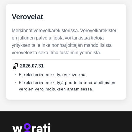
Verovelat
Merkinnät verovelkarekisterissä. Verovelkarekisteri
on julkinen palvelu, josta voi tarkistaa tietoja
yrityksen tai elinkeinonharjoittajan mahdollisista
veroveloista sekä ilmoituslaiminlyönneistä.
2026.07.31
Ei rekisteriin merkittyä verovelkaa.
Ei rekisteriin merkittyjä puutteita oma-aloitteisten
verojen veroilmoituksen antamisessa.