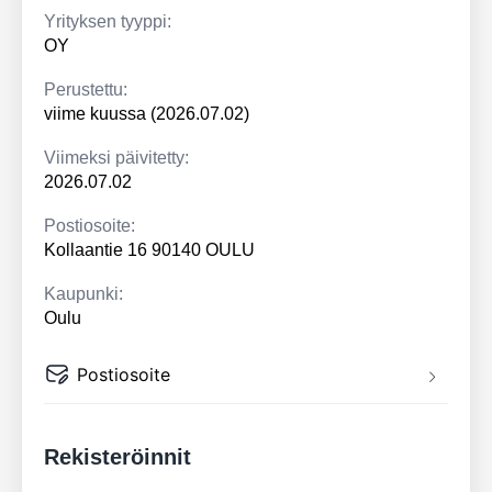
Yrityksen tyyppi:
OY
Perustettu:
viime kuussa (2026.07.02)
Viimeksi päivitetty:
2026.07.02
Postiosoite:
Kollaantie 16 90140 OULU
Kaupunki:
Oulu
Postiosoite
Rekisteröinnit