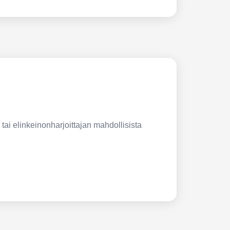
 tai elinkeinonharjoittajan mahdollisista