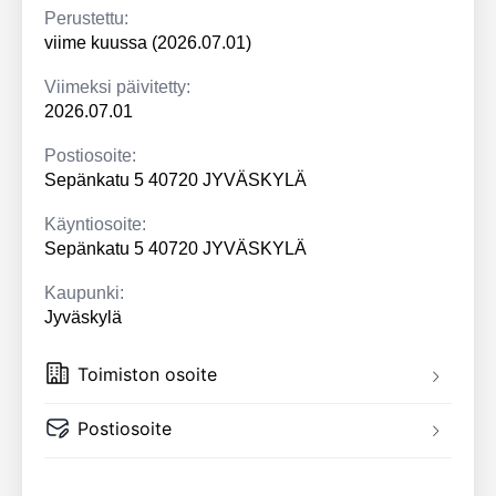
Perustettu:
viime kuussa (2026.07.01)
Viimeksi päivitetty:
2026.07.01
Postiosoite:
Sepänkatu 5 40720 JYVÄSKYLÄ
Käyntiosoite:
Sepänkatu 5 40720 JYVÄSKYLÄ
Kaupunki:
Jyväskylä
Toimiston osoite
Postiosoite