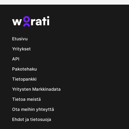
Etusivu
Yritykset
API
Pakotehaku
Tietopankki
Yritysten Markkinadata
Tietoa meistä
Ota meihin yhteyttä
Ehdot ja tietosuoja