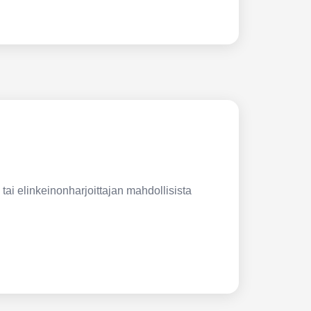
 tai elinkeinonharjoittajan mahdollisista