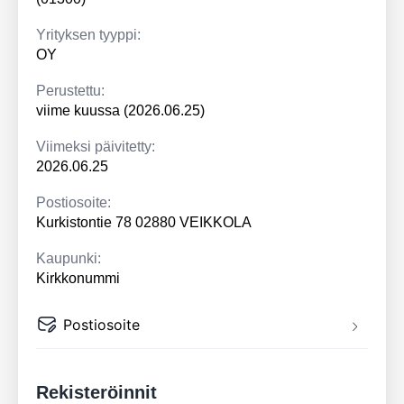
Yrityksen tyyppi:
OY
Perustettu:
viime kuussa (2026.06.25)
Viimeksi päivitetty:
2026.06.25
Postiosoite:
Kurkistontie 78 02880 VEIKKOLA
Kaupunki:
Kirkkonummi
Postiosoite
Rekisteröinnit