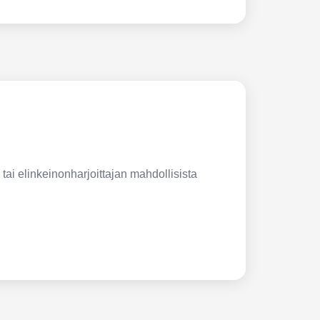
 tai elinkeinonharjoittajan mahdollisista