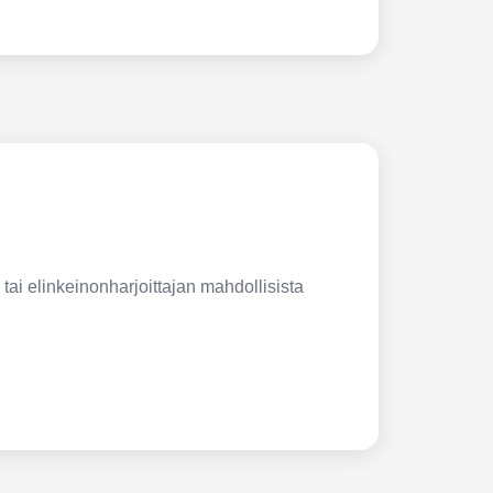
 tai elinkeinonharjoittajan mahdollisista