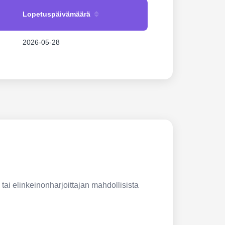
Lopetuspäivämäärä
2026-05-28
 tai elinkeinonharjoittajan mahdollisista