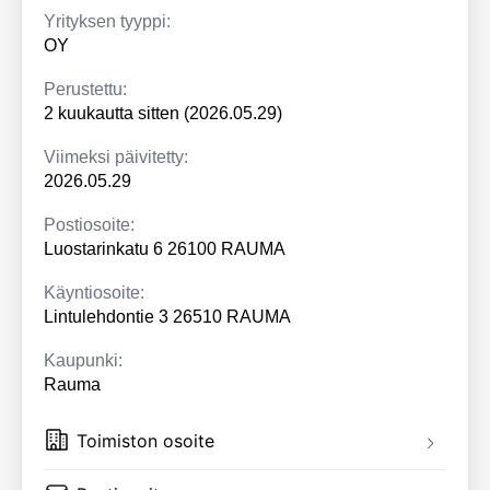
Yrityksen tyyppi:
OY
Perustettu:
2 kuukautta sitten (2026.05.29)
Viimeksi päivitetty:
2026.05.29
Postiosoite:
Luostarinkatu 6 26100 RAUMA
Käyntiosoite:
Lintulehdontie 3 26510 RAUMA
Kaupunki:
Rauma
Toimiston osoite