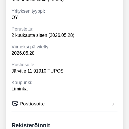
Yrityksen tyyppi:
OY
Perustettu:
2 kuukautta sitten (2026.05.28)
Viimeksi päivitetty:
2026.05.28
Postiosoite:
Järvitie 11 91910 TUPOS
Kaupunki:
Liminka
Postiosoite
Rekisteröinnit