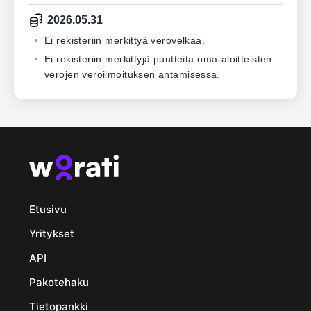
2026.05.31
Ei rekisteriin merkittyä verovelkaa.
Ei rekisteriin merkittyjä puutteita oma-aloitteisten
verojen veroilmoituksen antamisessa.
Etusivu
Yritykset
API
Pakotehaku
Tietopankki