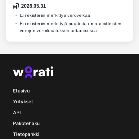
2026.05.31
Ei rekisteriin merkittyä verovelkaa.
Ei rekisteriin merkittyjä puutteita oma-aloitteisten
verojen veroilmoituksen antamisessa.
Etusivu
Yritykset
API
Pakotehaku
Tietopankki