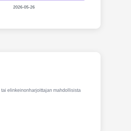
2026-05-26
 tai elinkeinonharjoittajan mahdollisista