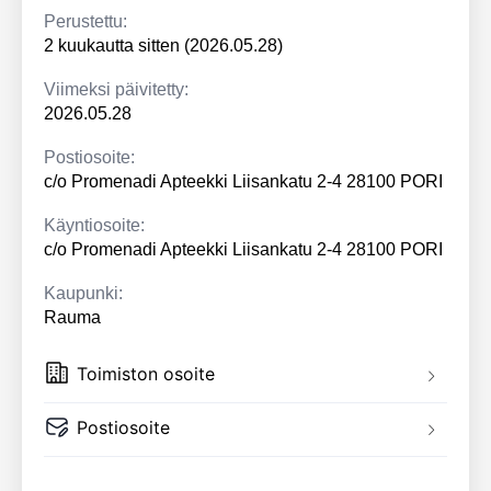
Perustettu:
2 kuukautta sitten (2026.05.28)
Viimeksi päivitetty:
2026.05.28
Postiosoite:
c/o Promenadi Apteekki Liisankatu 2-4 28100 PORI
Käyntiosoite:
c/o Promenadi Apteekki Liisankatu 2-4 28100 PORI
Kaupunki:
Rauma
Toimiston osoite
Postiosoite