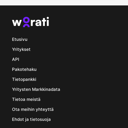
Etusivu
Yritykset
API
Pakotehaku
Tietopankki
Yritysten Markkinadata
Tietoa meistä
Ota meihin yhteyttä
Ehdot ja tietosuoja