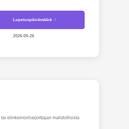
Lopetuspäivämäärä
2026-05-26
 tai elinkeinonharjoittajan mahdollisista