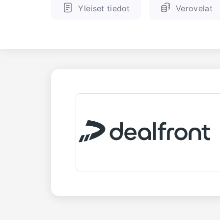
Yleiset tiedot
Verovelat