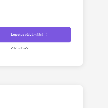
Lopetuspäivämäärä
2026-05-27