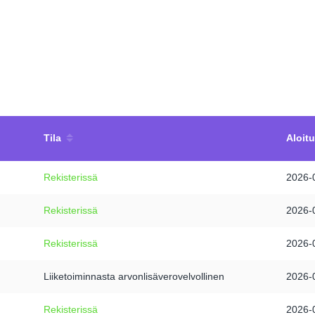
Tila
Aloit
Rekisterissä
2026-
Rekisterissä
2026-
Rekisterissä
2026-
Liiketoiminnasta arvonlisäverovelvollinen
2026-
Rekisterissä
2026-