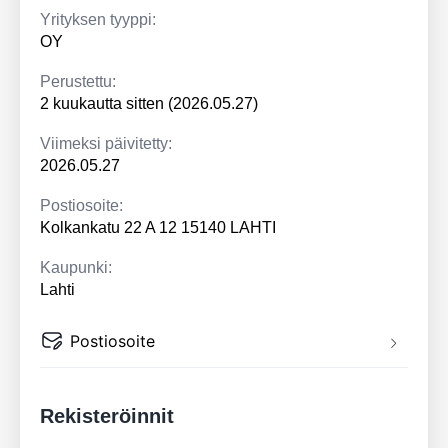
Yrityksen tyyppi:
OY
Perustettu:
2 kuukautta sitten (2026.05.27)
Viimeksi päivitetty:
2026.05.27
Postiosoite:
Kolkankatu 22 A 12 15140 LAHTI
Kaupunki:
Lahti
Postiosoite
Rekisteröinnit