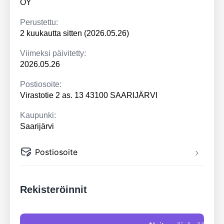
OY
Perustettu:
2 kuukautta sitten (2026.05.26)
Viimeksi päivitetty:
2026.05.26
Postiosoite:
Virastotie 2 as. 13 43100 SAARIJÄRVI
Kaupunki:
Saarijärvi
Postiosoite
Rekisteröinnit