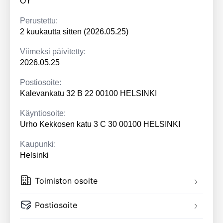
OY
Perustettu:
2 kuukautta sitten (2026.05.25)
Viimeksi päivitetty:
2026.05.25
Postiosoite:
Kalevankatu 32 B 22 00100 HELSINKI
Käyntiosoite:
Urho Kekkosen katu 3 C 30 00100 HELSINKI
Kaupunki:
Helsinki
Toimiston osoite
Postiosoite