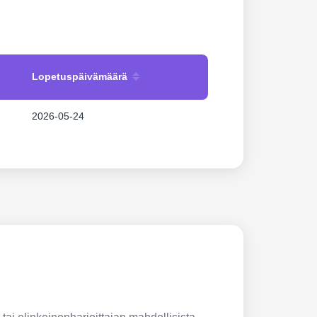
Lopetuspäivämäärä
2026-05-24