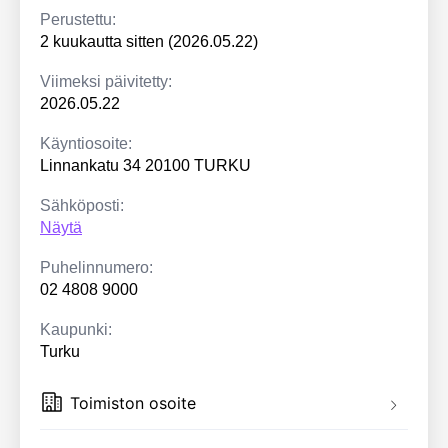
Perustettu:
2 kuukautta sitten (2026.05.22)
Viimeksi päivitetty:
2026.05.22
Käyntiosoite:
Linnankatu 34 20100 TURKU
Sähköposti:
Näytä
Puhelinnumero:
02 4808 9000
Kaupunki:
Turku
Toimiston osoite