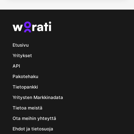
Etusivu
Yritykset
API
Pakotehaku
Tietopankki
Yritysten Markkinadata
Tietoa meistä
Ota meihin yhteyttä
Ehdot ja tietosuoja