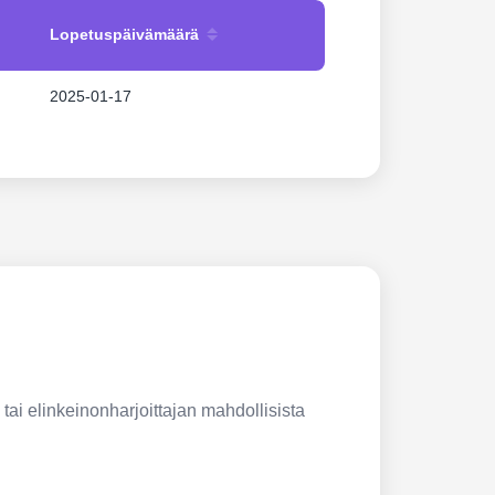
Lopetuspäivämäärä
2025-01-17
 tai elinkeinonharjoittajan mahdollisista