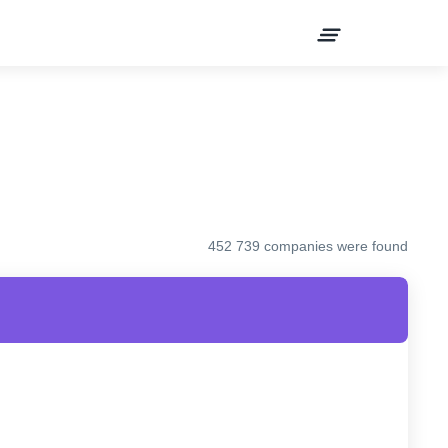
452 739 companies were found