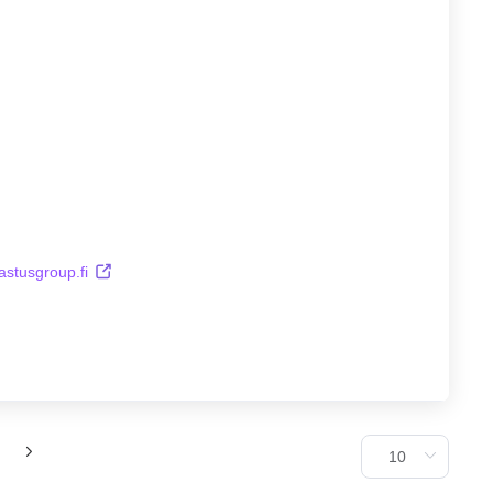
astusgroup.fi